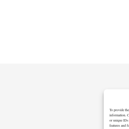
To provide the
information. C
or unique IDs 
features and f