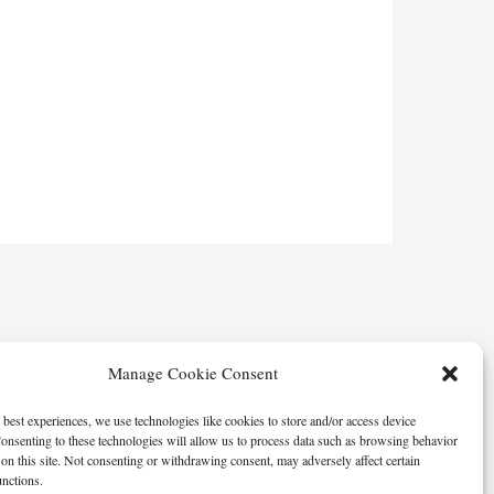
Manage Cookie Consent
 best experiences, we use technologies like cookies to store and/or access device
onsenting to these technologies will allow us to process data such as browsing behavior
on this site. Not consenting or withdrawing consent, may adversely affect certain
unctions.